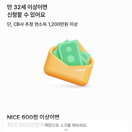
만 32세 이상이면
신청할 수 있어요
단, CB사 추정 연소득 1,200만원 이상
NICE 600점 이상이면
최대 500만원까지!
하단으로 스크롤 해보세요.